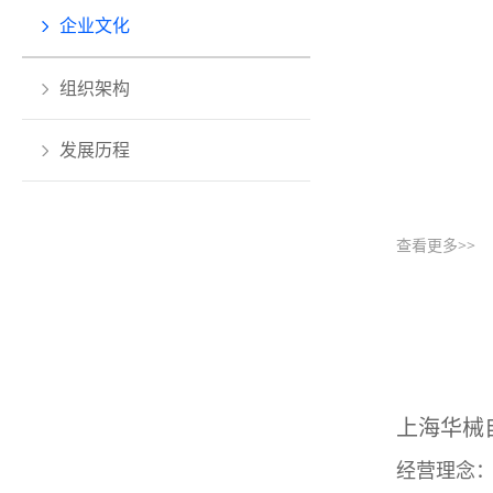
企业文化
组织架构
发展历程
查看更多>>
上海华械
经营理念