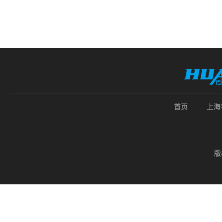
首页
上海
版