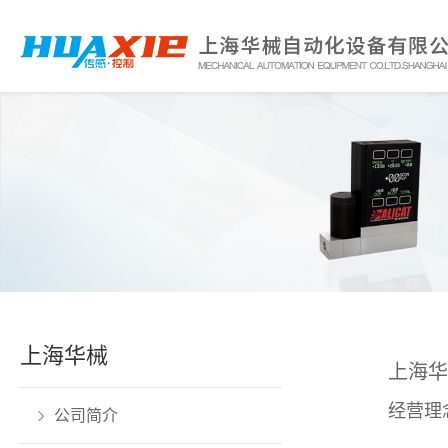
上海华械
上海华
经营理
公司简介