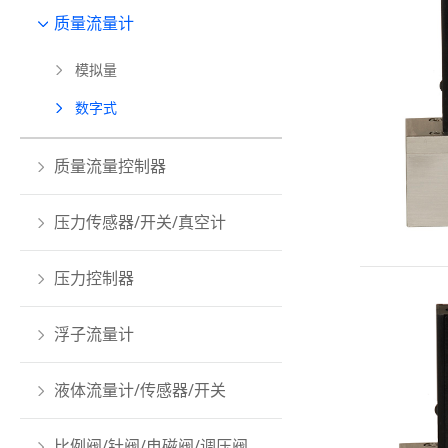
质量流量计
模拟量
数字式
质量流量控制器
压力传感器/开关/真空计
压力控制器
浮子流量计
液体流量计/传感器/开关
比例阀/针阀/电磁阀/调压阀