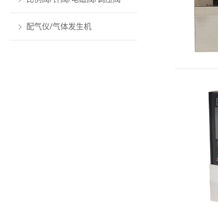
配气仪/气体发生机