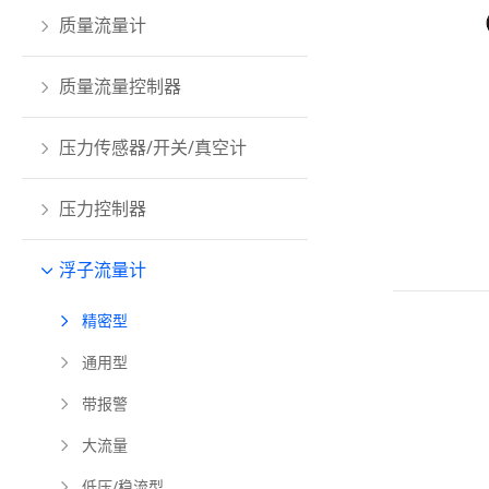
质量流量计
质量流量控制器
压力传感器/开关/真空计
压力控制器
浮子流量计
精密型
通用型
带报警
大流量
低压/稳流型