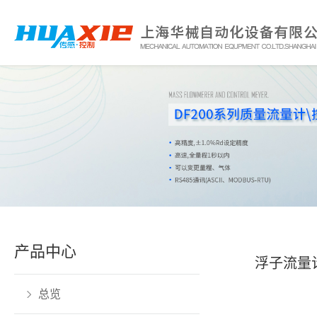
产品中心
浮子流量
总览