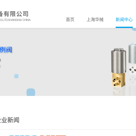
首页
上海华械
新闻中心
企业新闻