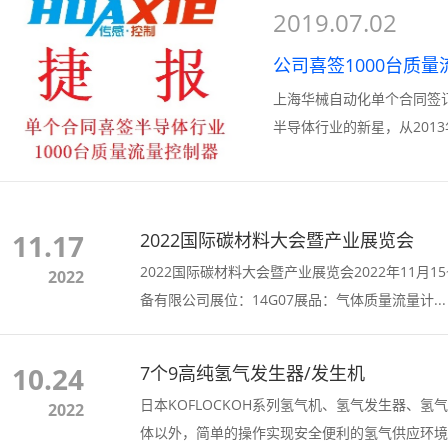
2019.07.02
公司喜签1000台质
上海华械自动化单个合同签订半导体行
半导体行业的新星，从2013
11.17
2022国际碳材料大会暨产业展览会
2022国际碳材料大会暨产业展览会2022年11月
2022
备有限公司展位：14G07展品：气体质量流量计...
10.24
7个9高纯氢气发生器/发生机
日本KOFLOCKOH系列氢气机、氢气发生器、
2022
体以外，简单的操作实现安全便利的氢气供应环境。