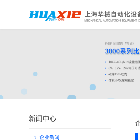
新闻中心
企业新闻