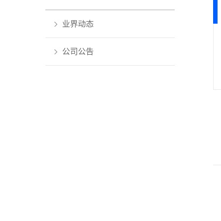
业界动态
公司公告