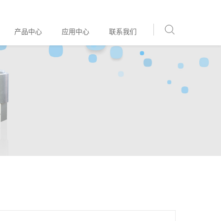
产品中心
应用中心
联系我们