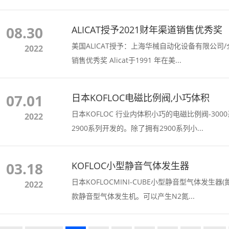
08.30
ALICAT授予2021财年渠道销售优秀奖
美国ALICAT授予：上海华械自动化设备有限公司/
2022
销售优秀奖 Alicat于1991 年在美...
07.01
日本KOFLOC电磁比例阀,小巧体积
日本KOFLOC 行业内体积小巧的电磁比例阀-3000系列 3000系列电磁比例阀是
2022
2900系列开发的。除了拥有2900系列小...
03.18
KOFLOC小型静音气体发生器
日本KOFLOCMINI-CUBE小型静音型气体发生器(氮
2022
款静音型气体发生机。可以产生N2氮...