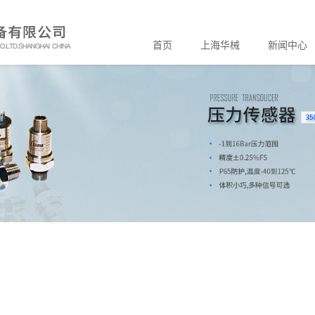
首页
上海华械
新闻中心