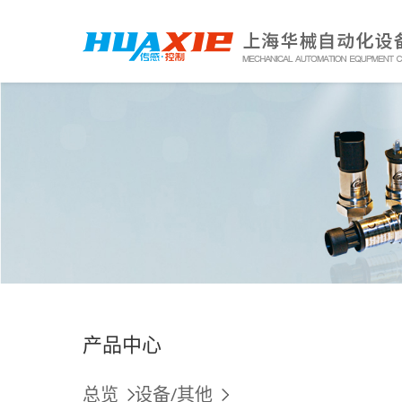
产品中心
总览
设备/其他