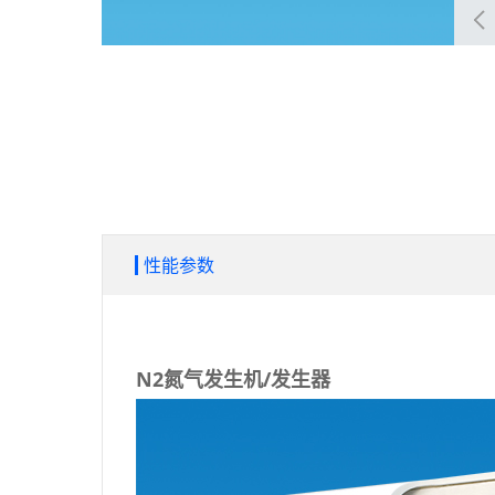
性能参数
N2氮气发生机/发生器