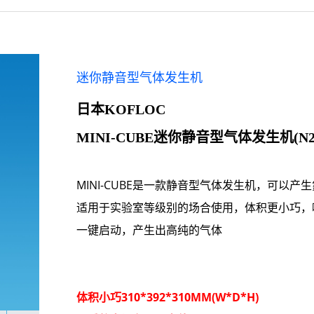
迷你静音型气体发生机
日本KOFLOC
MINI-CUBE
迷你静音型气体发生机(N2\O
MINI-CUBE
是一款静音型气体发生机，可以产生
适用于实验室等级别的场合使用，体积更小巧，噪
一键启动，产生出高纯的气体
体积小巧310*392*310MM(W*D*H)