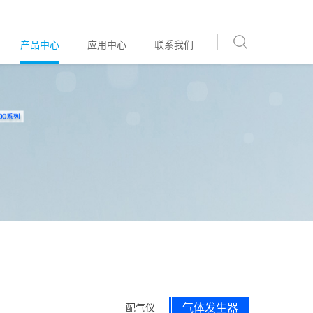
产品中心
应用中心
联系我们
气体发生器
配气仪