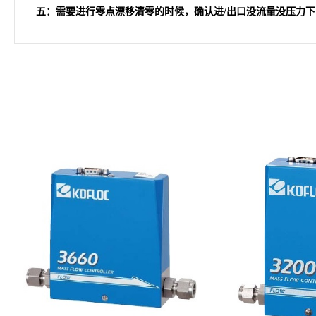
五：需要进行零点漂移清零的时候，确认进/出口没流量没压力下