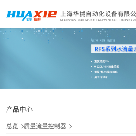
产品中心
总览
质量流量控制器