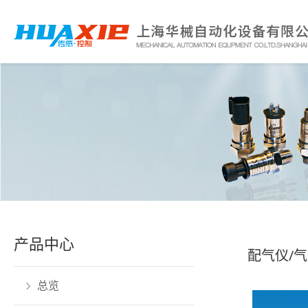
产品中心
配气仪/
总览