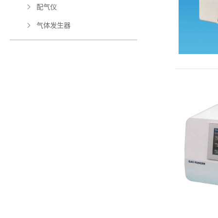
配气仪
气体发生器