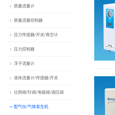
质量流量计
质量流量控制器
压力传感器/开关/真空计
压力控制器
浮子流量计
液体流量计/传感器/开关
比例阀/针阀/电磁阀/调压阀
配气仪/气体发生机