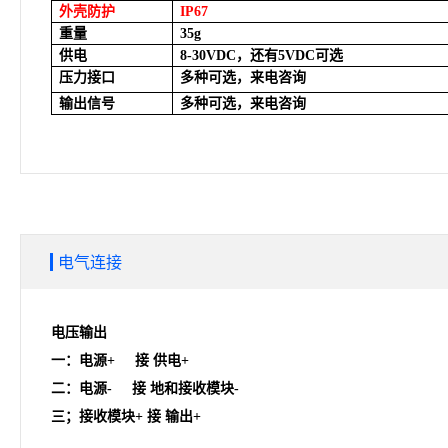
外壳防护
IP67
重量
35g
供电
8-30VDC
，还有5VDC可选
压力接口
多种可选，来电咨询
输出信号
多种可选，来电咨询
电气连接
电压输出
一：电源+ 接 供电+
二：电源- 接 地和接收模块-
三；接收模块+ 接 输出+