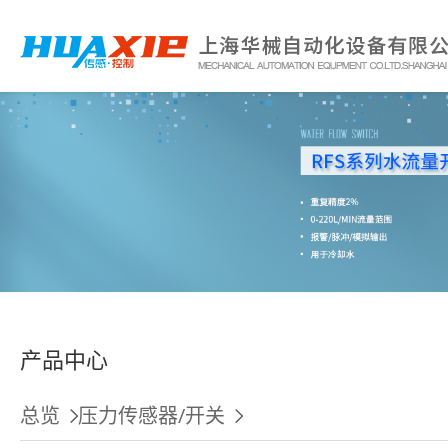
产品中心
总览
压力传感器/开关