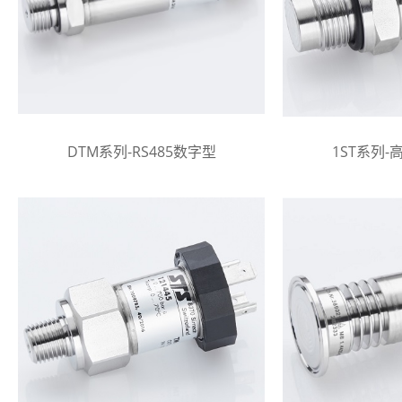
DTM系列-RS485数字型
1ST系列-