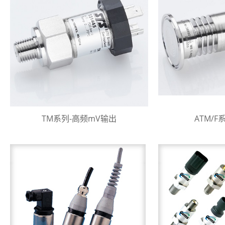
TM系列-高频mV输出
ATM/F