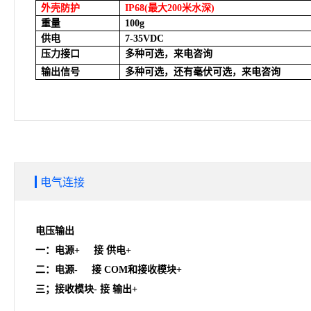
外壳防护
IP68(
最大200米水深)
重量
100g
供电
7-35VDC
压力接口
多种可选，来电咨询
输出信号
多种可选，还有毫伏可选，来电咨询
电气连接
电压输出
一：电源+ 接 供电+
二：电源- 接 COM和接收模块+
三；接收模块- 接 输出+