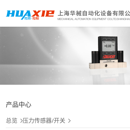
产品中心
总览
压力传感器/开关