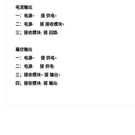
电流输出
一：电源+ 接 供电+
二：电源- 接 接收模块+
三；接收模块- 接 回路-
毫伏输出
一：电源+ 接 供电+
二：电源- 接 供电-
三；接收模块+ 接 输出+
四；接收模块- 接 输出-