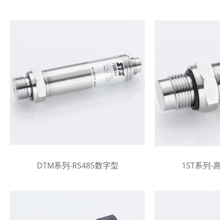
DTM系列-RS485数字型
1ST系列-